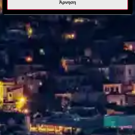
Άρνηση