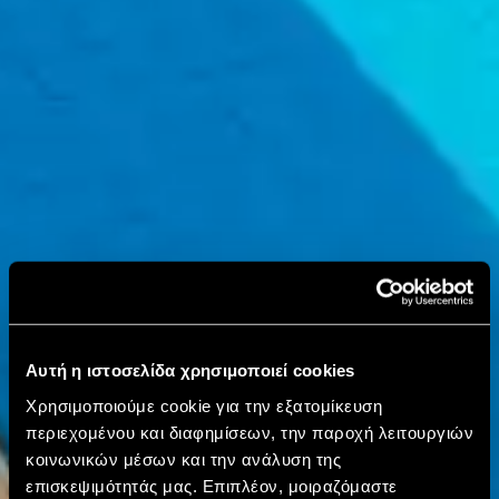
Αυτή η ιστοσελίδα χρησιμοποιεί cookies
Χρησιμοποιούμε cookie για την εξατομίκευση
περιεχομένου και διαφημίσεων, την παροχή λειτουργιών
κοινωνικών μέσων και την ανάλυση της
επισκεψιμότητάς μας. Επιπλέον, μοιραζόμαστε