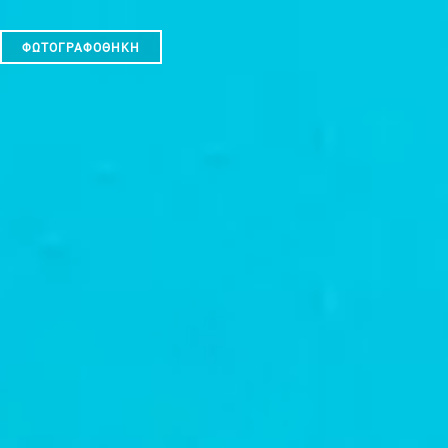
ΦΩΤΟΓΡΑΦΟΘΉΚΗ