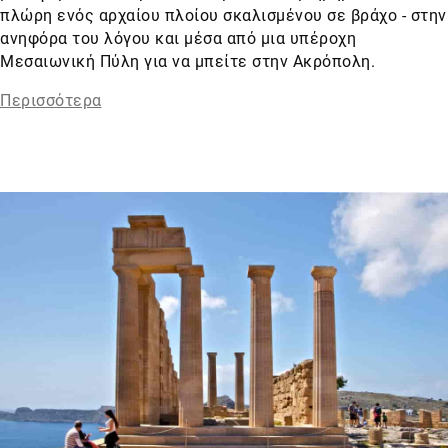
πλώρη ενός αρχαίου πλοίου σκαλισμένου σε βράχο - στην
ανηφόρα του λόγου και μέσα από μια υπέροχη
Μεσαιωνική Πύλη για να μπείτε στην Ακρόπολη.
Περισσότερα