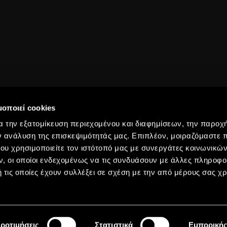
μοποιεί cookies
α την εξατομίκευση περιεχομένου και διαφημίσεων, την παροχ
ν ανάλυση της επισκεψιμότητάς μας. Επιπλέον, μοιραζόμαστε 
ου χρησιμοποιείτε τον ιστότοπό μας με συνεργάτες κοινωνικώ
, οι οποίοι ενδεχομένως να τις συνδυάσουν με άλλες πληροφο
ρες Εκδρομ
 τις οποίες έχουν συλλέξει σε σχέση με την από μέρους σας χ
ροτιμήσεις
Στατιστικά
Εμπορική