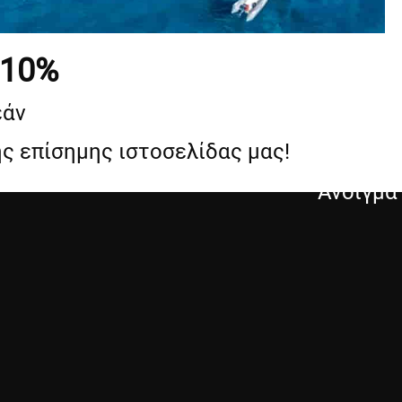
10%
εάν
ς επίσημης ιστοσελίδας μας!