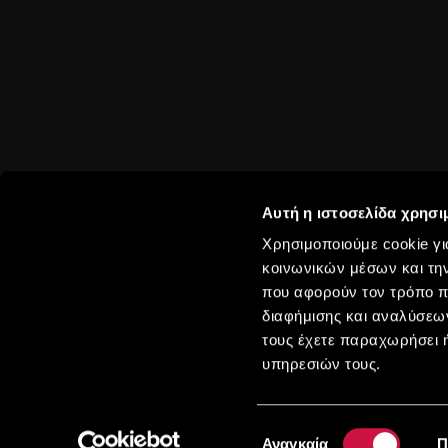
Αυτή η ιστοσελίδα χρησι
Χρησιμοποιούμε cookie γι
κοινωνικών μέσων και τη
που αφορούν τον τρόπο π
διαφήμισης και αναλύσεων
Περισσότε
τους έχετε παραχωρήσει ή
υπηρεσιών τους.
Επιλογή
Αναγκαία
Π