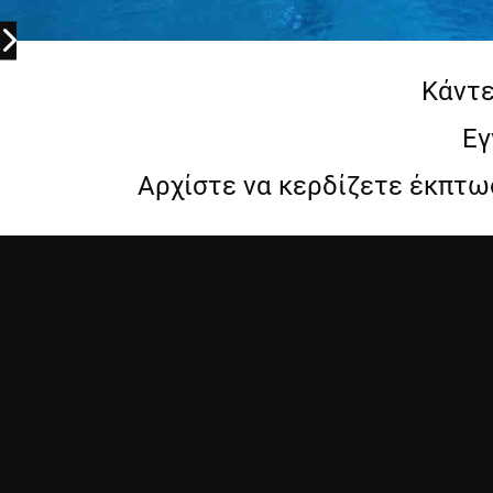
Κάντε
Εγ
Αρχίστε να κερδίζετε έκπτω