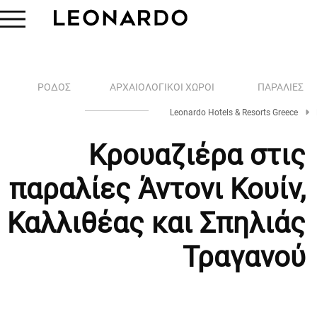
ΡΌΔΟΣ
ΑΡΧΑΙΟΛΟΓΙΚΟΊ ΧΏΡΟΙ
ΠΑΡΑΛΊΕΣ
Leonardo Hotels & Resorts Greece
Κρουαζιέρα στις
παραλίες Άντονι Κουίν,
Καλλιθέας και Σπηλιάς
Τραγανού