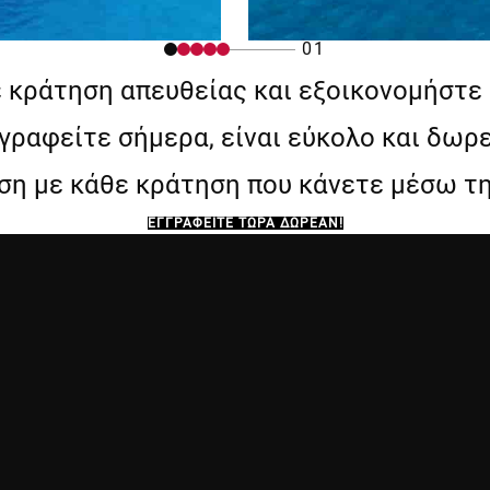
01
 κράτηση απευθείας και εξοικονομήστε
γραφείτε σήμερα, είναι εύκολο και δωρ
ση με κάθε κράτηση που κάνετε μέσω τη
ΕΓΓΡΑΦΕΊΤΕ ΤΏΡΑ ΔΩΡΕΆΝ!