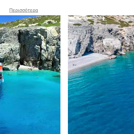
Περισσότερα